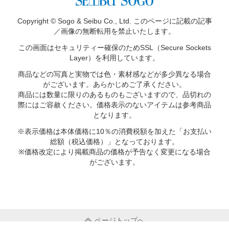
Copyright © Sogo & Seibu Co., Ltd. このページに記載の記事
／画像の無断転用を禁止いたします。
この画面はセキュリティー確保のため
SSL（Secure Sockets
Layer）を利用しています。
商品などの写真と実物では色・素材感などが多少異なる場合
がございます。あらかじめご了承ください。
商品には数量に限りのあるものもございますので、品切れの
際にはご容赦ください。価格表示のないアイテムは参考商品
となります。
※表示価格は本体価格に10％の消費税額を加えた「お支払い
総額（税込価格）」となっております。
※価格改定により掲載商品の価格が予告なく変更になる場合
がございます。
ページトップへ