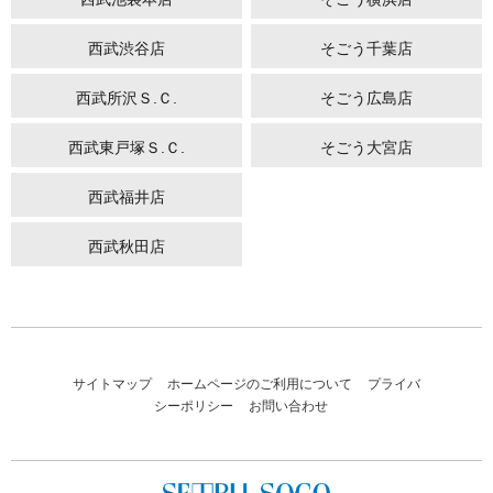
西武渋谷店
そごう千葉店
西武所沢Ｓ.Ｃ.
そごう広島店
西武東戸塚Ｓ.Ｃ.
そごう大宮店
西武福井店
西武秋田店
サイトマップ
ホームページのご利用について
プライバ
シーポリシー
お問い合わせ