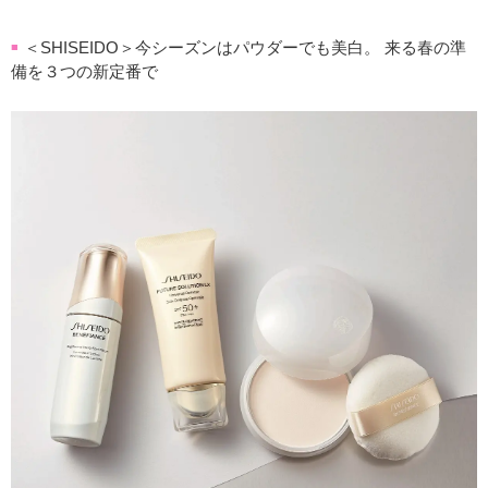
＜SHISEIDO＞今シーズンはパウダーでも美白。 来る春の準
■
備を３つの新定番で