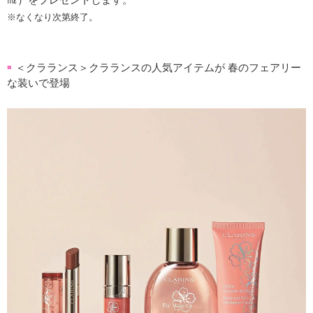
※なくなり次第終了。
＜クラランス＞クラランスの人気アイテムが 春のフェアリー
■
な装いで登場