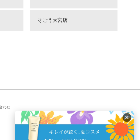
そごう大宮店
合わせ