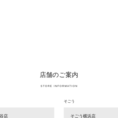
店舗のご案内
STORE INFORMATION
そごう
谷店
そごう横浜店