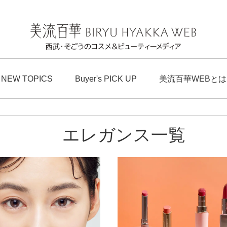
NEW TOPICS
Buyer's PICK UP
美流百華WEBとは
エレガンス一覧