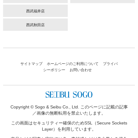
西武福井店
西武秋田店
サイトマップ
ホームページのご利用について
プライバ
シーポリシー
お問い合わせ
Copyright © Sogo & Seibu Co., Ltd. このページに記載の記事
／画像の無断転用を禁止いたします。
この画面はセキュリティー確保のため
SSL（Secure Sockets
Layer）を利用しています。