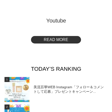
Youtube
READ MORE
TODAY’S RANKING
1
美流百華WEB Instagram「フォロー＆コメン
トして応募」プレゼントキャンペーン...
2