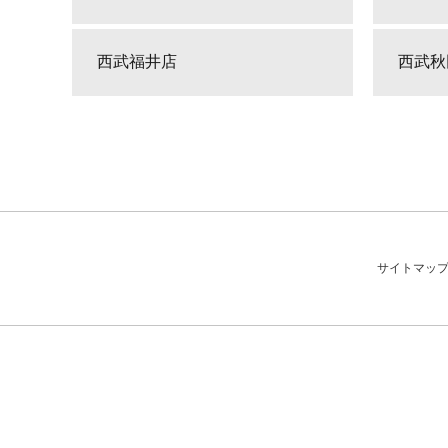
西武福井店
西武秋
サイトマッ