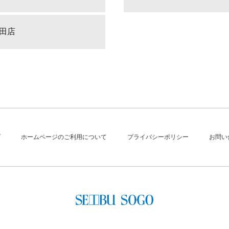
田店
プ
ホームページのご利用について
プライバシーポリシー
お問い