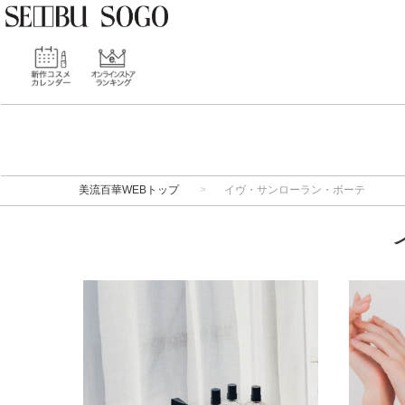
美流百華WEBトップ
イヴ・サンローラン・ボーテ