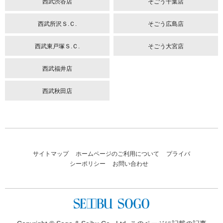
西武渋谷店
そごう千葉店
西武所沢Ｓ.Ｃ.
そごう広島店
西武東戸塚Ｓ.Ｃ.
そごう大宮店
西武福井店
西武秋田店
サイトマップ
ホームページのご利用について
プライバ
シーポリシー
お問い合わせ