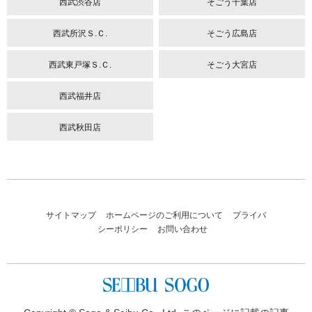
西武渋谷店
そごう千葉店
西武所沢Ｓ.Ｃ.
そごう広島店
西武東戸塚Ｓ.Ｃ.
そごう大宮店
西武福井店
西武秋田店
サイトマップ
ホームページのご利用について
プライバ
シーポリシー
お問い合わせ