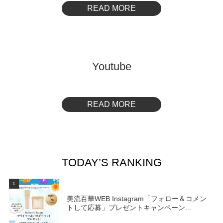
READ MORE
Youtube
READ MORE
TODAY’S RANKING
1
美流百華WEB Instagram「フォロー＆コメン
トして応募」プレゼントキャンペーン...