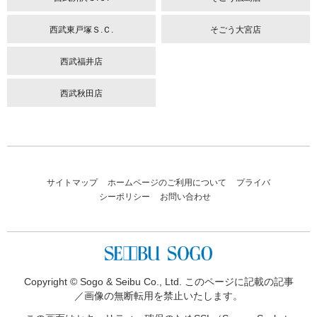
西武東戸塚Ｓ.Ｃ.
そごう大宮店
西武福井店
西武秋田店
サイトマップ
ホームページのご利用について
プライバ
シーポリシー
お問い合わせ
Copyright © Sogo & Seibu Co., Ltd. このページに記載の記事
／画像の無断転用を禁止いたします。