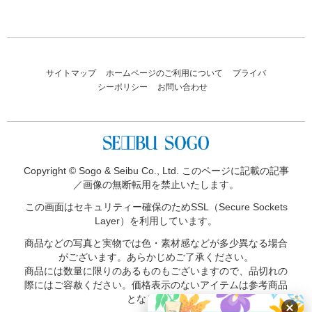
サイトマップ
ホームページのご利用について
プライバ
シーポリシー
お問い合わせ
Copyright © Sogo & Seibu Co., Ltd. このページに記載の記事
／画像の無断転用を禁止いたします。
この画面はセキュリティー確保のため
SSL（Secure Sockets
Layer）を利用しています。
商品などの写真と実物では色・素材感などが多少異なる場合
がございます。あらかじめご了承ください。
商品には数量に限りのあるものもございますので、品切れの
際にはご容赦ください。価格表示のないアイテムは参考商品
となります。