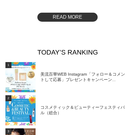
READ MORE
TODAY’S RANKING
1
美流百華WEB Instagram「フォロー＆コメン
トして応募」プレゼントキャンペーン...
2
コスメティック＆ビューティーフェスティバ
ル（総合）
3