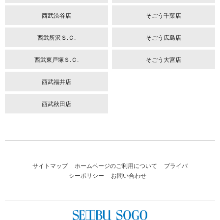
西武渋谷店
そごう千葉店
西武所沢Ｓ.Ｃ.
そごう広島店
西武東戸塚Ｓ.Ｃ.
そごう大宮店
西武福井店
西武秋田店
サイトマップ
ホームページのご利用について
プライバ
シーポリシー
お問い合わせ