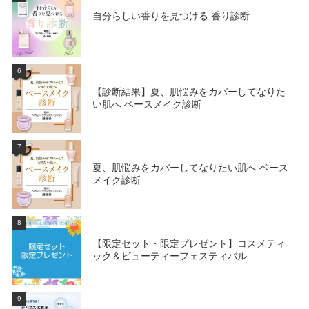
自分らしい香りを見つける 香り診断
6
【診断結果】夏、肌悩みをカバーしてなりた
い肌へ ベースメイク診断
7
夏、肌悩みをカバーしてなりたい肌へ ベース
メイク診断
8
【限定セット・限定プレゼント】コスメティ
ック＆ビューティーフェスティバル
9