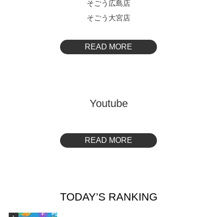
そごう広島店
そごう大宮店
READ MORE
Youtube
READ MORE
TODAY’S RANKING