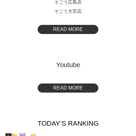
そごう広島店
そごう大宮店
READ MORE
Youtube
READ MORE
TODAY’S RANKING