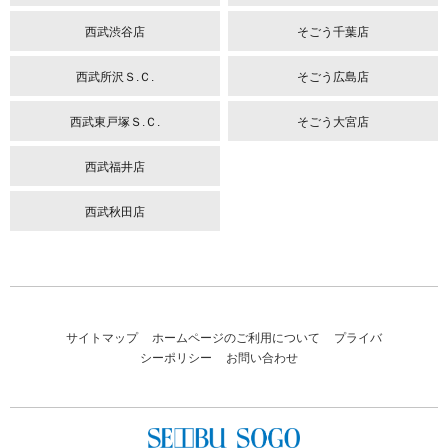
西武渋谷店
そごう千葉店
西武所沢Ｓ.Ｃ.
そごう広島店
西武東戸塚Ｓ.Ｃ.
そごう大宮店
西武福井店
西武秋田店
サイトマップ
ホームページのご利用について
プライバ
シーポリシー
お問い合わせ