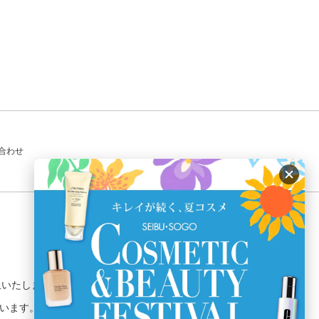
合わせ
を禁止いたします。
しています。