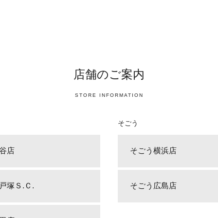
店舗のご案内
STORE INFORMATION
そごう
谷店
そごう横浜店
戸塚Ｓ.Ｃ.
そごう広島店