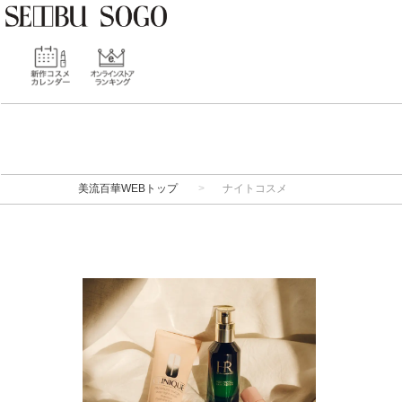
美流百華WEBトップ
ナイトコスメ