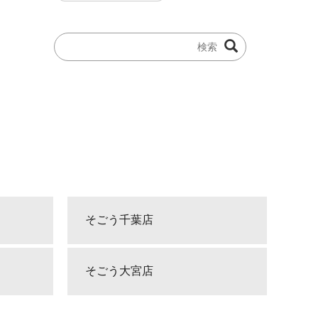
そごう千葉店
そごう大宮店