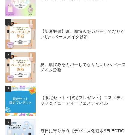
6
【診断結果】夏、肌悩みをカバーしてなりた
い肌へ ベースメイク診断
7
夏、肌悩みをカバーしてなりたい肌へ ベース
メイク診断
8
【限定セット・限定プレゼント】コスメティ
ック＆ビューティーフェスティバル
9
毎日に寄り添う【デパコス化粧水SELECTIO