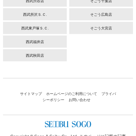
西武渋谷店
そごう千葉店
西武所沢Ｓ.Ｃ.
そごう広島店
西武東戸塚Ｓ.Ｃ.
そごう大宮店
西武福井店
西武秋田店
サイトマップ
ホームページのご利用について
プライバ
シーポリシー
お問い合わせ