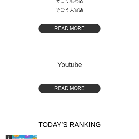
そごう広島店
そごう大宮店
READ MORE
Youtube
READ MORE
TODAY’S RANKING
1