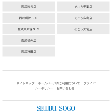
西武渋谷店
そごう千葉店
西武所沢Ｓ.Ｃ.
そごう広島店
西武東戸塚Ｓ.Ｃ.
そごう大宮店
西武福井店
西武秋田店
サイトマップ
ホームページのご利用について
プライバ
シーポリシー
お問い合わせ