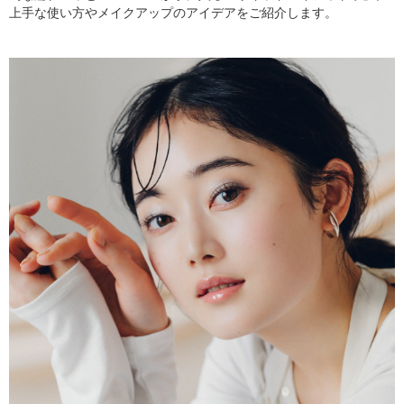
上手な使い方やメイクアップのアイデアをご紹介します。