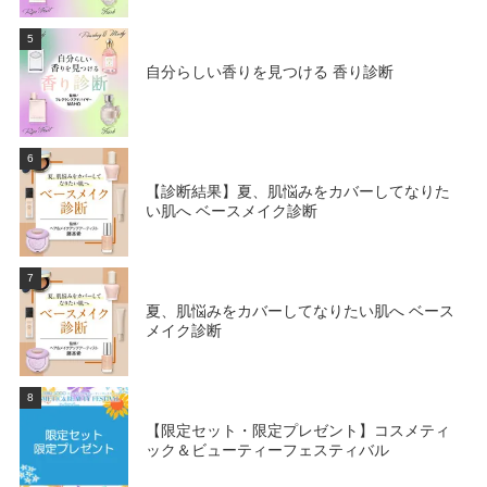
5
自分らしい香りを見つける 香り診断
6
【診断結果】夏、肌悩みをカバーしてなりた
い肌へ ベースメイク診断
7
夏、肌悩みをカバーしてなりたい肌へ ベース
メイク診断
8
【限定セット・限定プレゼント】コスメティ
ック＆ビューティーフェスティバル