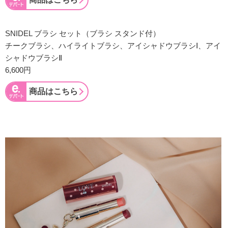
SNIDEL ブラシ セット（ブラシ スタンド付）
チークブラシ、ハイライトブラシ、アイシャドウブラシⅠ、アイ
シャドウブラシⅡ
6,600円
商品はこちら