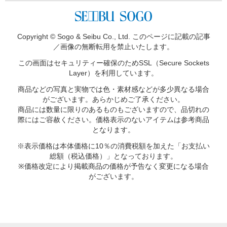
Copyright © Sogo & Seibu Co., Ltd. このページに記載の記事
／画像の無断転用を禁止いたします。
この画面はセキュリティー確保のため
SSL（Secure Sockets
Layer）を利用しています。
商品などの写真と実物では色・素材感などが多少異なる場合
がございます。あらかじめご了承ください。
商品には数量に限りのあるものもございますので、品切れの
際にはご容赦ください。価格表示のないアイテムは参考商品
となります。
※表示価格は本体価格に10％の消費税額を加えた「お支払い
総額（税込価格）」となっております。
※価格改定により掲載商品の価格が予告なく変更になる場合
がございます。