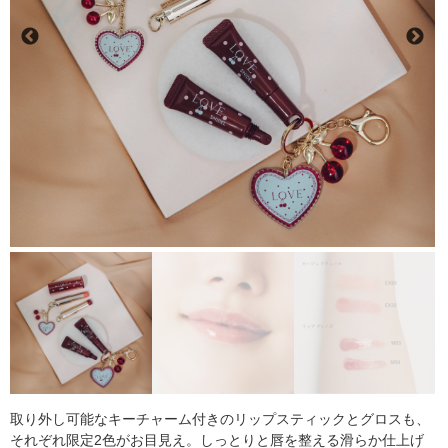
取り外し可能なキーチャーム付きのリップスティックとグロスも、
それぞれ限定2色がお目見え。しっとりと唇を整える滑らか仕上げ