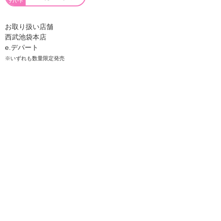
お取り扱い店舗
西武池袋本店
e.デパート
※いずれも数量限定発売