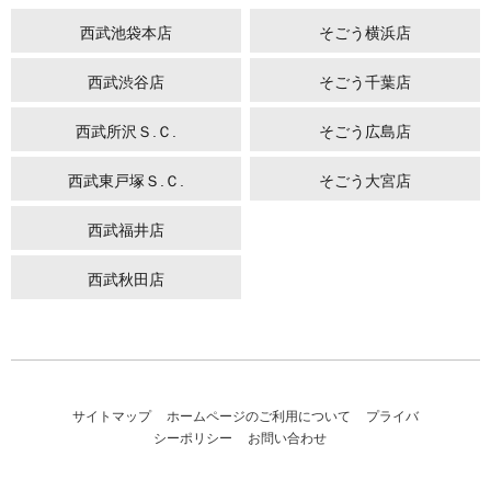
西武池袋本店
そごう横浜店
西武渋谷店
そごう千葉店
西武所沢Ｓ.Ｃ.
そごう広島店
西武東戸塚Ｓ.Ｃ.
そごう大宮店
西武福井店
西武秋田店
サイトマップ
ホームページのご利用について
プライバ
シーポリシー
お問い合わせ