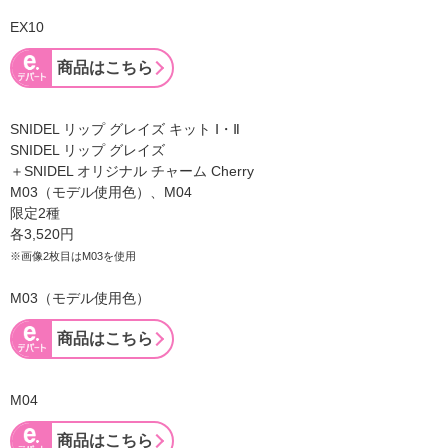
EX10
商品はこちら
SNIDEL リップ グレイズ キット Ⅰ・Ⅱ
SNIDEL リップ グレイズ
＋SNIDEL オリジナル チャーム Cherry
M03（モデル使用色）、M04
限定2種
各3,520円
※画像2枚目はM03を使用
M03（モデル使用色）
商品はこちら
M04
商品はこちら