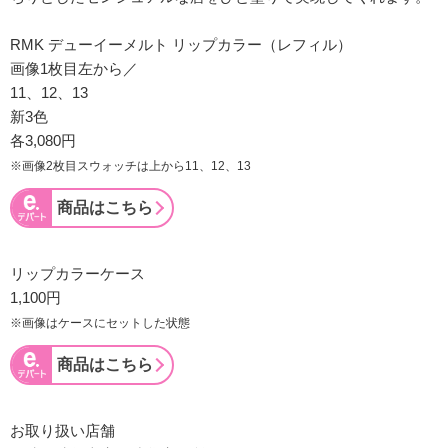
RMK デューイーメルト リップカラー（レフィル）
画像1枚目左から／
11、12、13
新3色
各3,080円
※画像2枚目スウォッチは上から11、12、13
商品はこちら
リップカラーケース
1,100円
※画像はケースにセットした状態
商品はこちら
お取り扱い店舗