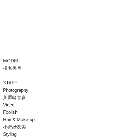
MODEL
椎名美月
STAFF
Photography
川原崎宣喜
Video
Foolish
Hair & Make-up
小野紗友美
Styling