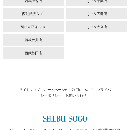
西武渋谷店
そごう千葉店
西武所沢Ｓ.Ｃ.
そごう広島店
西武東戸塚Ｓ.Ｃ.
そごう大宮店
西武福井店
西武秋田店
サイトマップ
ホームページのご利用について
プライバ
シーポリシー
お問い合わせ