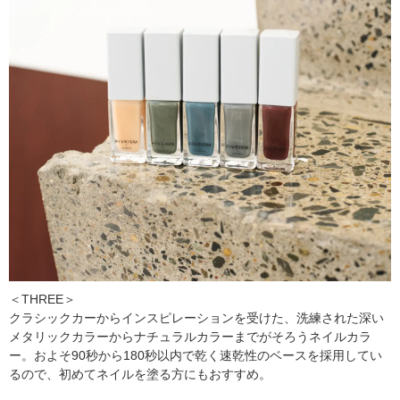
＜THREE＞
クラシックカーからインスピレーションを受けた、洗練された深い
メタリックカラーからナチュラルカラーまでがそろうネイルカラ
ー。およそ90秒から180秒以内で乾く速乾性のベースを採用してい
るので、初めてネイルを塗る方にもおすすめ。