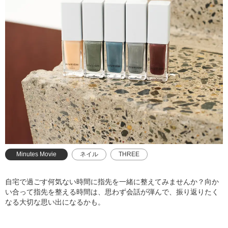
Minutes Movie
ネイル
THREE
自宅で過ごす何気ない時間に指先を一緒に整えてみませんか？向か
い合って指先を整える時間は、思わず会話が弾んで、振り返りたく
なる大切な思い出になるかも。