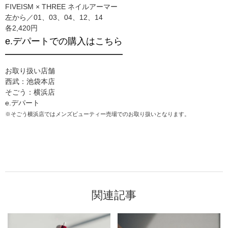
FIVEISM × THREE ネイルアーマー
左から／01、03、04、12、14
各2,420円
e.デパートでの購入はこちら
お取り扱い店舗
西武：池袋本店
そごう：横浜店
e.デパート
※そごう横浜店ではメンズビューティー売場でのお取り扱いとなります。
関連記事