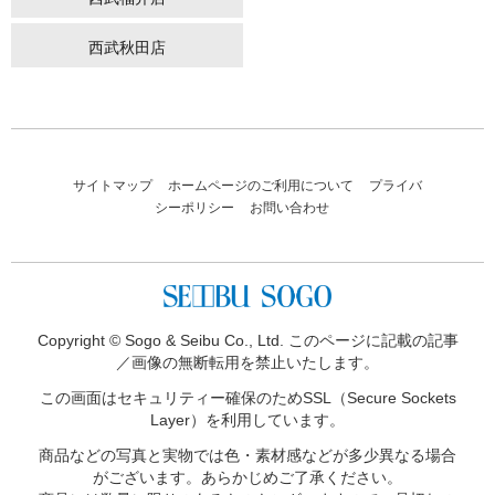
西武秋田店
サイトマップ
ホームページのご利用について
プライバ
シーポリシー
お問い合わせ
Copyright © Sogo & Seibu Co., Ltd. このページに記載の記事
／画像の無断転用を禁止いたします。
この画面はセキュリティー確保のため
SSL（Secure Sockets
Layer）を利用しています。
商品などの写真と実物では色・素材感などが多少異なる場合
がございます。あらかじめご了承ください。